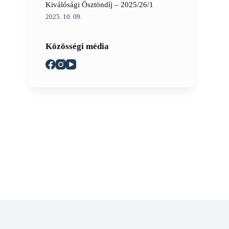
Kiválósági Ösztöndíj – 2025/26/1
2025. 10. 09.
Közösségi média