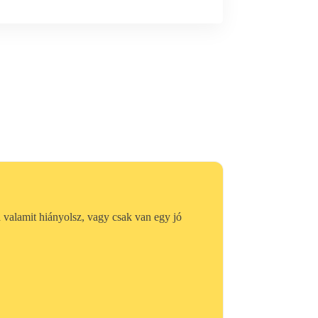
ha valamit hiányolsz, vagy csak van egy jó