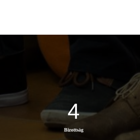
4
Bizottság