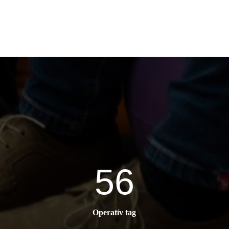
56
Operatív tag