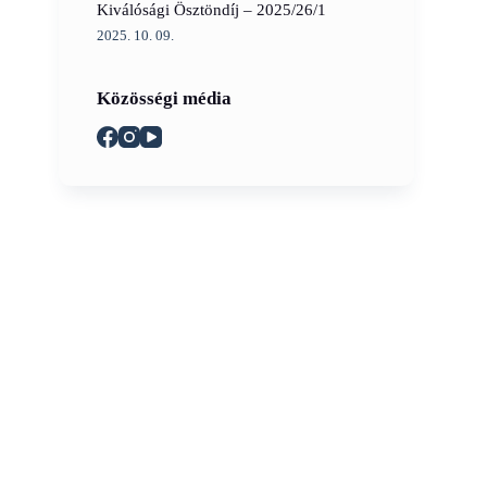
Kiválósági Ösztöndíj – 2025/26/1
2025. 10. 09.
Közösségi média