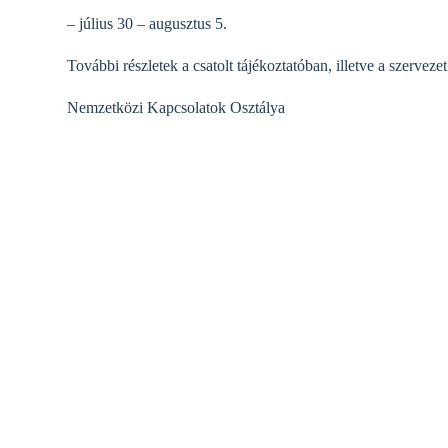
– július 30 – augusztus 5.
További részletek a csatolt tájékoztatóban, illetve a szerveze
Nemzetközi Kapcsolatok Osztálya