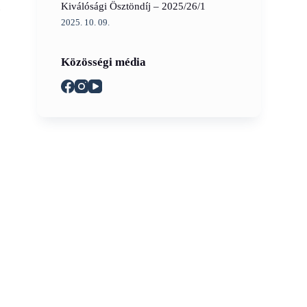
i
Kiválósági Ösztöndíj – 2025/26/1
2025. 10. 09.
Közösségi média